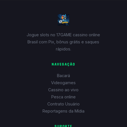
Jogue slots no 17GAME cassino online
Brasil com Pix, bônus grátis e saques
rápidos.
NAVEGAÇÃO
Bacará
Videogames
Cassino ao vivo
Pesca online
Contrato Usuário
Reportagens da Mídia
SUPORTE