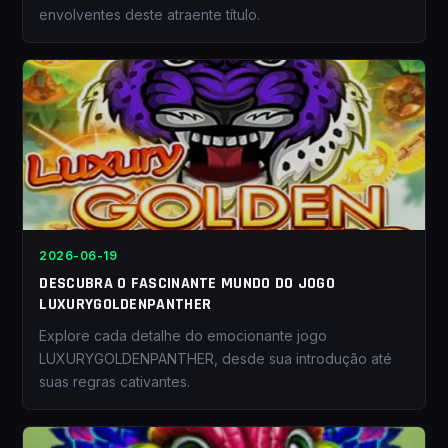
envolventes deste atraente título.
2026-06-19
DESCUBRA O FASCINANTE MUNDO DO JOGO
LUXURYGOLDENPANTHER
Explore cada detalhe do emocionante jogo
LUXURYGOLDENPANTHER, desde sua introdução até
suas regras cativantes.