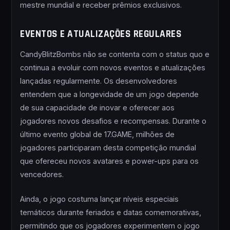
mestre mundial e receber prêmios exclusivos.
EVENTOS E ATUALIZAÇÕES REGULARES
CandyBlitzBombs não se contenta com o status quo e
continua a evoluir com novos eventos e atualizações
lançadas regularmente. Os desenvolvedores
entendem que a longevidade de um jogo depende
de sua capacidade de inovar e oferecer aos
jogadores novos desafios e recompensas. Durante o
último evento global de 17.GAME, milhões de
jogadores participaram desta competição mundial
que ofereceu novos avatares e power-ups para os
vencedores.
Ainda, o jogo costuma lançar níveis especiais
temáticos durante feriados e datas comemorativas,
permitindo que os jogadores experimentem o jogo