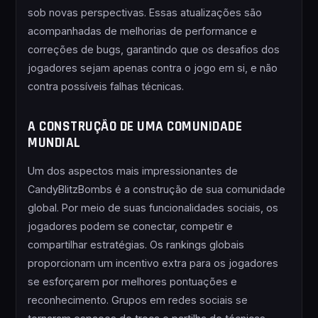
sob novas perspectivas. Essas atualizações são
acompanhadas de melhorias de performance e
correções de bugs, garantindo que os desafios dos
jogadores sejam apenas contra o jogo em si, e não
contra possíveis falhas técnicas.
A CONSTRUÇÃO DE UMA COMUNIDADE
MUNDIAL
Um dos aspectos mais impressionantes de
CandyBlitzBombs é a construção de sua comunidade
global. Por meio de suas funcionalidades sociais, os
jogadores podem se conectar, competir e
compartilhar estratégias. Os rankings globais
proporcionam um incentivo extra para os jogadores
se esforçarem por melhores pontuações e
reconhecimento. Grupos em redes sociais se