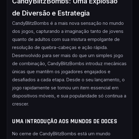
CandyBlitzBombs: Uma Explosão
de Diversão e Estrategia
CandyBlitzBombs é a mais nova sensação no mundo
dos jogos, capturando a imaginação tanto de jovens
quanto de adultos com sua mistura empolgante de
resolução de quebra-cabeças e ação rápida.
Desenvolvido para ser mais do que um simples jogo
de combinação, CandyBlitzBombs introduz mecânicas
únicas que mantêm os jogadores engajados e
desafiados a cada etapa. Desde o seu lançamento, o
jogo rapidamente se tornou um item essencial em
dispositivos móveis, e sua popularidade só continua a
crescer.
UMA INTRODUÇÃO AOS MUNDOS DE DOCES
No cerne de CandyBlitzBombs está um mundo