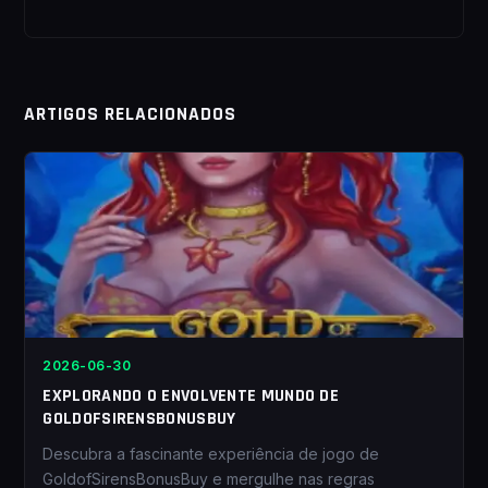
ARTIGOS RELACIONADOS
2026-06-30
EXPLORANDO O ENVOLVENTE MUNDO DE
GOLDOFSIRENSBONUSBUY
Descubra a fascinante experiência de jogo de
GoldofSirensBonusBuy e mergulhe nas regras