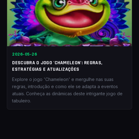
2026-05-26
DESCUBRA O JOGO 'CHAMELEON': REGRAS,
ESTRATÉGIAS E ATUALIZAÇÕES
Explore o jogo 'Chameleon' e mergulhe nas suas
regras, introdução e como ele se adapta a eventos
atuais. Conheça as dinâmicas deste intrigante jogo de
tabuleiro.