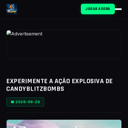
JOGAR AGORA
EXPERIMENTE A AÇÃO EXPLOSIVA DE
CANDYBLITZBOMBS
📅 2026-06-26