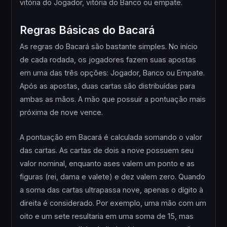
vitória do Jogador, vitória do Banco ou empate.
Regras Básicas do Bacará
As regras do Bacará são bastante simples. No início
de cada rodada, os jogadores fazem suas apostas
em uma das três opções: Jogador, Banco ou Empate.
Após as apostas, duas cartas são distribuídas para
ambas as mãos. A mão que possuir a pontuação mais
próxima de nove vence.
A pontuação em Bacará é calculada somando o valor
das cartas. As cartas de dois a nove possuem seu
valor nominal, enquanto ases valem um ponto e as
figuras (rei, dama e valete) e dez valem zero. Quando
a soma das cartas ultrapassa nove, apenas o dígito à
direita é considerado. Por exemplo, uma mão com um
oito e um sete resultaria em uma soma de 15, mas