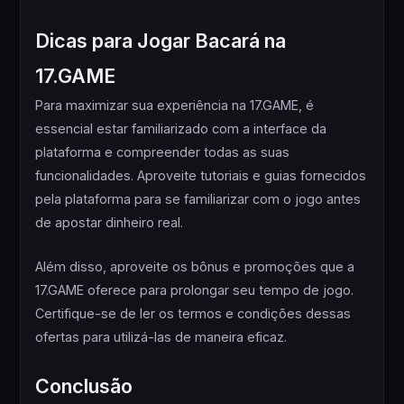
Dicas para Jogar Bacará na
17.GAME
Para maximizar sua experiência na 17.GAME, é
essencial estar familiarizado com a interface da
plataforma e compreender todas as suas
funcionalidades. Aproveite tutoriais e guias fornecidos
pela plataforma para se familiarizar com o jogo antes
de apostar dinheiro real.
Além disso, aproveite os bônus e promoções que a
17.GAME oferece para prolongar seu tempo de jogo.
Certifique-se de ler os termos e condições dessas
ofertas para utilizá-las de maneira eficaz.
Conclusão