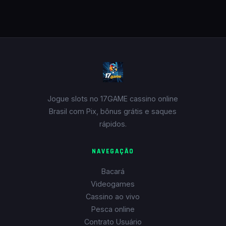
Jogue slots no 17GAME cassino online
Brasil com Pix, bônus grátis e saques
rápidos.
NAVEGAÇÃO
Bacará
Videogames
Cassino ao vivo
Pesca online
Contrato Usuário