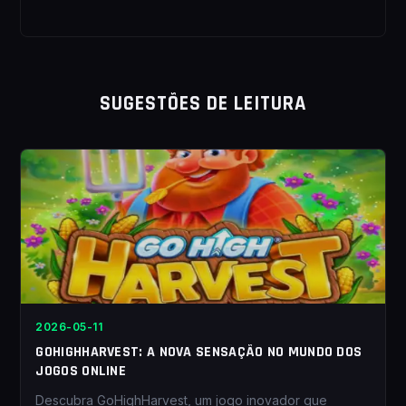
SUGESTÕES DE LEITURA
2026-05-11
GOHIGHHARVEST: A NOVA SENSAÇÃO NO MUNDO DOS
JOGOS ONLINE
Descubra GoHighHarvest, um jogo inovador que