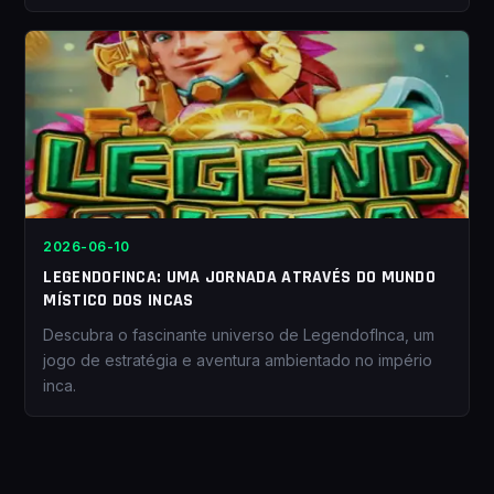
2026-06-10
LEGENDOFINCA: UMA JORNADA ATRAVÉS DO MUNDO
MÍSTICO DOS INCAS
Descubra o fascinante universo de LegendofInca, um
jogo de estratégia e aventura ambientado no império
inca.