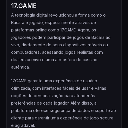
17.GAME
A tecnologia digital revolucionou a forma como o
Bacará é jogado, especialmente através de
plataformas online como 17.GAME. Agora, os
jogadores podem participar de jogos de Bacará ao
vivo, diretamente de seus dispositivos móveis ou
computadores, acessando jogos realistas com
dealers ao vivo e uma atmosfera de cassino
autêntica.
17.GAME garante uma experiência de usuário
otimizada, com interfaces fáceis de usar e várias
opções de personalização para atender às
preferências de cada jogador. Além disso, a
plataforma oferece segurança de dados e suporte ao
cliente para garantir uma experiência de jogo segura
e agradável.