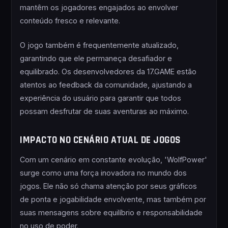
mantêm os jogadores engajados ao envolver
conteúdo fresco e relevante.
O jogo também é frequentemente atualizado,
garantindo que ele permaneça desafiador e
equilibrado. Os desenvolvedores da 17.GAME estão
atentos ao feedback da comunidade, ajustando a
experiência do usuário para garantir que todos
possam desfrutar de suas aventuras ao máximo.
IMPACTO NO CENÁRIO ATUAL DE JOGOS
Com um cenário em constante evolução, 'WolfPower'
surge como uma força inovadora no mundo dos
jogos. Ele não só chama atenção por seus gráficos
de ponta e jogabilidade envolvente, mas também por
suas mensagens sobre equilíbrio e responsabilidade
no uso de poder.