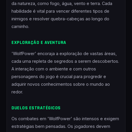
da natureza, como fogo, água, vento e terra. Cada
habilidade é vital para vencer diferentes tipos de
inimigos e resolver quebra-cabeças ao longo do
caminho.
EXPLORAÇÃO E AVENTURA
'WolfPower' encoraja a exploração de vastas áreas,
cada uma repleta de segredos a serem descobertos.
A interação com o ambiente e com outros
personagens do jogo é crucial para progredir e
adquirir novos conhecimentos sobre o mundo ao
redor.
DUELOS ESTRATÉGICOS
Os combates em 'WolfPower' são intensos e exigem
estratégias bem pensadas. Os jogadores devem