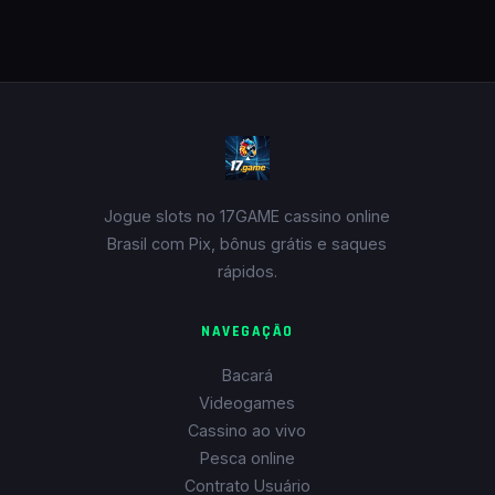
Jogue slots no 17GAME cassino online
Brasil com Pix, bônus grátis e saques
rápidos.
NAVEGAÇÃO
Bacará
Videogames
Cassino ao vivo
Pesca online
Contrato Usuário