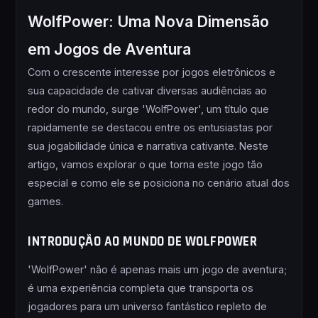
WolfPower: Uma Nova Dimensão
em Jogos de Aventura
Com o crescente interesse por jogos eletrônicos e
sua capacidade de cativar diversas audiências ao
redor do mundo, surge 'WolfPower', um título que
rapidamente se destacou entre os entusiastas por
sua jogabilidade única e narrativa cativante. Neste
artigo, vamos explorar o que torna este jogo tão
especial e como ele se posiciona no cenário atual dos
games.
INTRODUÇÃO AO MUNDO DE WOLFPOWER
'WolfPower' não é apenas mais um jogo de aventura;
é uma experiência completa que transporta os
jogadores para um universo fantástico repleto de