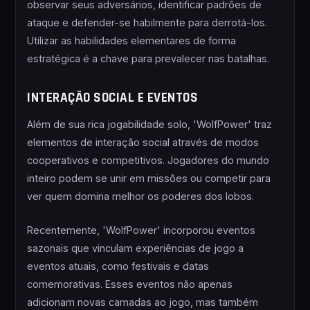
observar seus adversários, identificar padrões de
ataque e defender-se habilmente para derrotá-los.
Utilizar as habilidades elementares de forma
estratégica é a chave para prevalecer nas batalhas.
INTERAÇÃO SOCIAL E EVENTOS
Além de sua rica jogabilidade solo, 'WolfPower' traz
elementos de interação social através de modos
cooperativos e competitivos. Jogadores do mundo
inteiro podem se unir em missões ou competir para
ver quem domina melhor os poderes dos lobos.
Recentemente, 'WolfPower' incorporou eventos
sazonais que vinculam experiências de jogo a
eventos atuais, como festivais e datas
comemorativas. Esses eventos não apenas
adicionam novas camadas ao jogo, mas também