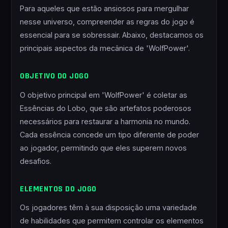
Para aqueles que estão ansiosos para mergulhar
nesse universo, compreender as regras do jogo é
essencial para se sobressair. Abaixo, destacamos os
principais aspectos da mecânica de 'WolfPower'.
OBJETIVO DO JOGO
O objetivo principal em 'WolfPower' é coletar as
Essências do Lobo, que são artefatos poderosos
necessários para restaurar a harmonia no mundo.
Cada essência concede um tipo diferente de poder
ao jogador, permitindo que eles superem novos
desafios.
ELEMENTOS DO JOGO
Os jogadores têm à sua disposição uma variedade
de habilidades que permitem controlar os elementos