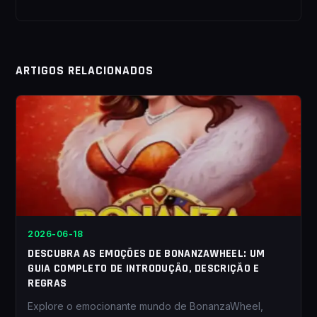
ARTIGOS RELACIONADOS
2026-06-18
DESCUBRA AS EMOÇÕES DE BONANZAWHEEL: UM
GUIA COMPLETO DE INTRODUÇÃO, DESCRIÇÃO E
REGRAS
Explore o emocionante mundo de BonanzaWheel,