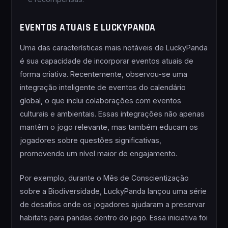
EVENTOS ATUAIS E LUCKYPANDA
Uma das características mais notáveis de LuckyPanda
é sua capacidade de incorporar eventos atuais de
forma criativa. Recentemente, observou-se uma
integração inteligente de eventos do calendário
global, o que inclui colaborações com eventos
culturais e ambientais. Essas integrações não apenas
mantêm o jogo relevante, mas também educam os
jogadores sobre questões significativas,
promovendo um nível maior de engajamento.
Por exemplo, durante o Mês de Conscientização
sobre a Biodiversidade, LuckyPanda lançou uma série
de desafios onde os jogadores ajudaram a preservar
habitats para pandas dentro do jogo. Essa iniciativa foi