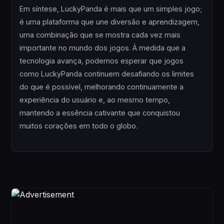
Em síntese, LuckyPanda é mais que um simples jogo;
é uma plataforma que une diversão e aprendizagem,
uma combinação que se mostra cada vez mais
importante no mundo dos jogos. À medida que a
tecnologia avança, podemos esperar que jogos
como LuckyPanda continuem desafiando os limites
do que é possível, melhorando continuamente a
experiência do usuário e, ao mesmo tempo,
mantendo a essência cativante que conquistou
muitos corações em todo o globo.