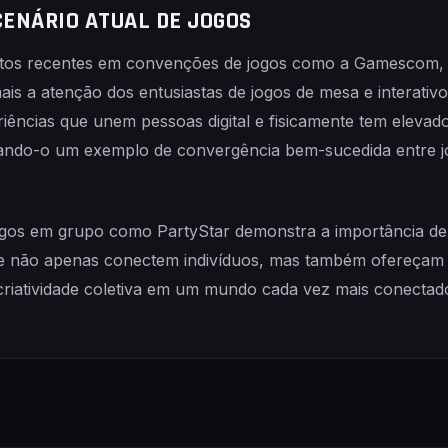
CENÁRIO ATUAL DE JOGOS
ntos recentes em convenções de jogos como a Gamescom, 
ais a atenção dos entusiastas de jogos de mesa e interativ
iências que unem pessoas digital e fisicamente tem elevad
nando-o um exemplo de convergência bem-sucedida entre jo
jogos em grupo como PartyStar demonstra a importância de
e não apenas conectem indivíduos, mas também ofereçam
criatividade coletiva em um mundo cada vez mais conectad