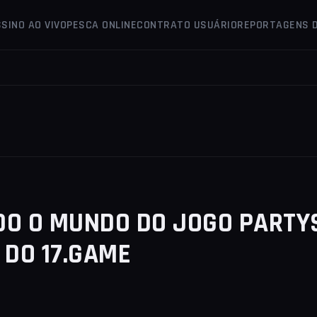
SINO AO VIVO
PESCA ONLINE
CONTRATO USUÁRIO
REPORTAGENS D
O O MUNDO DO JOGO PARTYS
 DO 17.GAME