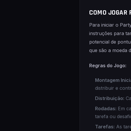
COMO JOGAR 
Para iniciar o Par
instruções para ta
potencial de pont
que são a moeda d
Regras do Jogo:
Montagem Inicia
distribuir e con
Distribuição:
Cad
Rodadas:
Em cad
tarefa ou desafi
Tarefas:
As tare