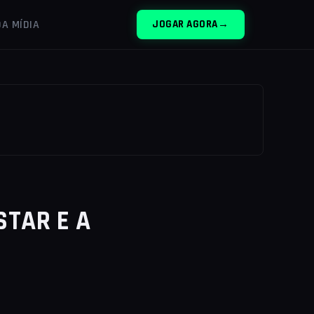
A MÍDIA
JOGAR AGORA
→
TAR E A