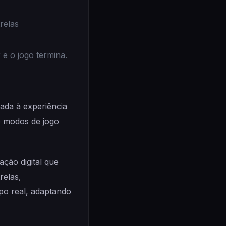
relas
e o jogo termina.
ada à experiência
 e modos de jogo
ção digital que
relas,
po real, adaptando