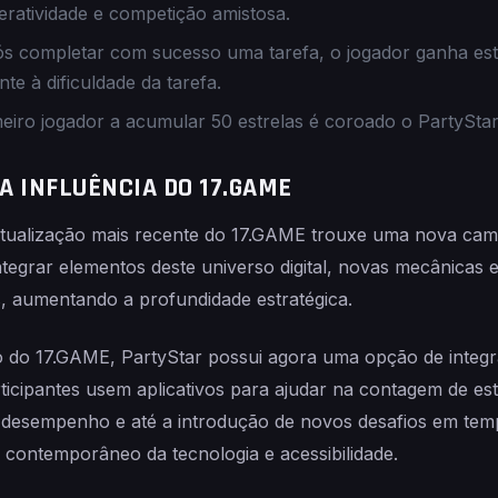
ratividade e competição amistosa.
 completar com sucesso uma tarefa, o jogador ganha est
e à dificuldade da tarefa.
eiro jogador a acumular 50 estrelas é coroado o PartyStar 
A INFLUÊNCIA DO 17.GAME
tualização mais recente do 17.GAME trouxe uma nova cam
ntegrar elementos deste universo digital, novas mecânicas
, aumentando a profundidade estratégica.
do 17.GAME, PartyStar possui agora uma opção de integra
ticipantes usem aplicativos para ajudar na contagem de est
desempenho e até a introdução de novos desafios em tem
 contemporâneo da tecnologia e acessibilidade.