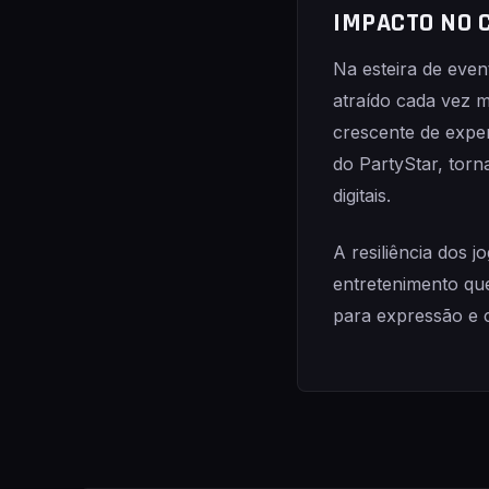
IMPACTO NO 
Na esteira de eve
atraído cada vez m
crescente de exper
do PartyStar, tor
digitais.
A resiliência dos 
entretenimento qu
para expressão e 