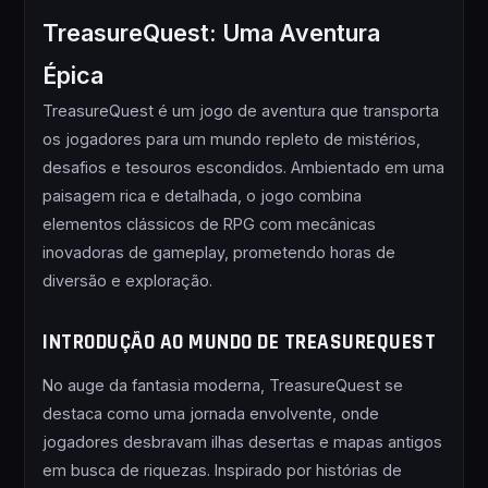
TreasureQuest: Uma Aventura
Épica
TreasureQuest é um jogo de aventura que transporta
os jogadores para um mundo repleto de mistérios,
desafios e tesouros escondidos. Ambientado em uma
paisagem rica e detalhada, o jogo combina
elementos clássicos de RPG com mecânicas
inovadoras de gameplay, prometendo horas de
diversão e exploração.
INTRODUÇÃO AO MUNDO DE TREASUREQUEST
No auge da fantasia moderna, TreasureQuest se
destaca como uma jornada envolvente, onde
jogadores desbravam ilhas desertas e mapas antigos
em busca de riquezas. Inspirado por histórias de