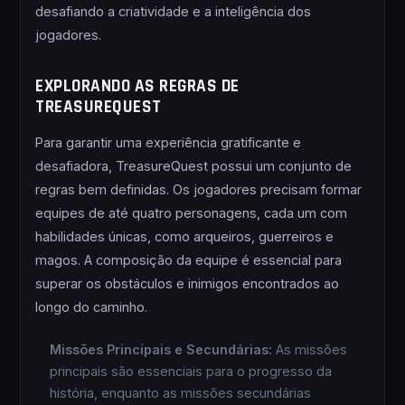
desafiando a criatividade e a inteligência dos
jogadores.
EXPLORANDO AS REGRAS DE
TREASUREQUEST
Para garantir uma experiência gratificante e
desafiadora, TreasureQuest possui um conjunto de
regras bem definidas. Os jogadores precisam formar
equipes de até quatro personagens, cada um com
habilidades únicas, como arqueiros, guerreiros e
magos. A composição da equipe é essencial para
superar os obstáculos e inimigos encontrados ao
longo do caminho.
Missões Principais e Secundárias:
As missões
principais são essenciais para o progresso da
história, enquanto as missões secundárias