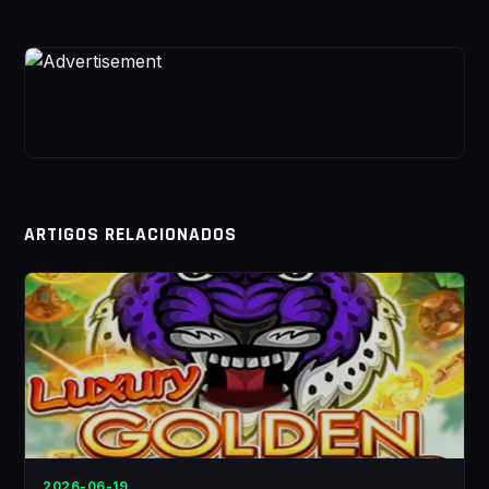
ARTIGOS RELACIONADOS
2026-06-19