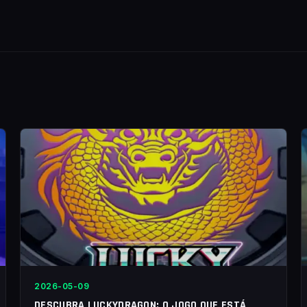
2026-05-09
DESCUBRA LUCKYDRAGON: O JOGO QUE ESTÁ