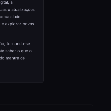
ital, a
ias e atualizações
 comunidade
as e explorar novas
ão, tornando-se
ta saber o que o
 do mantra de