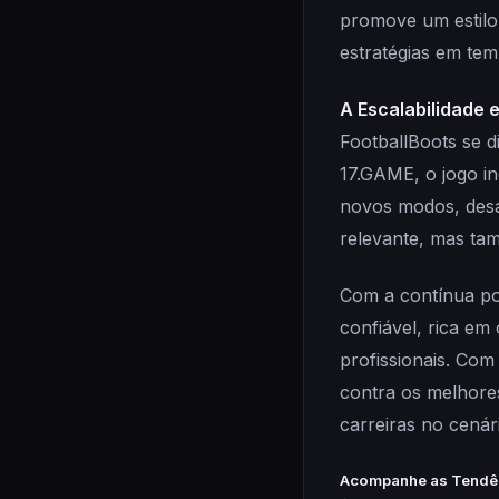
promove um estilo
estratégias em tem
A Escalabilidade 
FootballBoots se d
17.GAME, o jogo i
novos modos, desa
relevante, mas tam
Com a contínua po
confiável, rica e
profissionais. Com
contra os melhore
carreiras no cenár
Acompanhe as Tendên