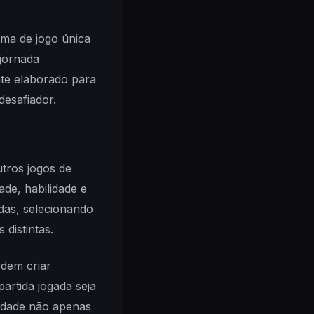
rma de jogo única
jornada
te elaborado para
desafiador.
tros jogos de
de, habilidade e
das, selecionando
distintas.
odem criar
artida jogada seja
ilidade não apenas