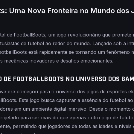
ts: Uma Nova Fronteira no Mundo dos 
ital de FootballBoots, um jogo revolucionário que promete r
tusiastas de futebol ao redor do mundo. Lançado sob a int
otballBoots está rapidamente se tornando um fenômeno m
s mecânicas inovadoras e desafios emocionantes.
O DE FOOTBALLBOOTS NO UNIVERSO DOS GA
va era começou para o universo dos jogos de esportes el
llBoots. Este jogo busca capturar a essência do futebol
adores em um ambiente digital imersivo. Desde o momento
projetado para ser mais do que apenas outro jogo de futeb
ente, permitindo que jogadores de todas as idades e níveis 