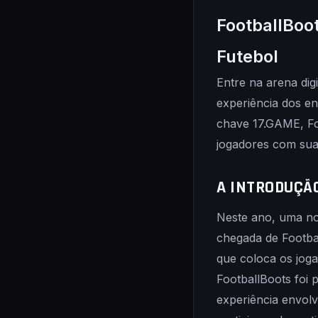
FootballBoo
Futebol
Entre na arena dig
experiência dos en
chave 17.GAME, Fo
jogadores com sua
A INTRODUÇÃ
Neste ano, uma no
chegada de Footba
que coloca os jog
FootballBoots foi 
experiência envolv