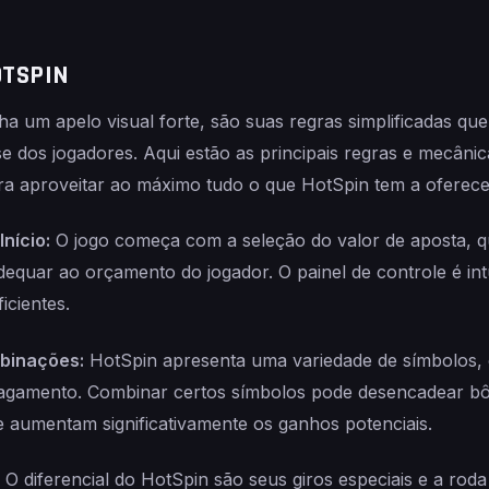
OTSPIN
a um apelo visual forte, são suas regras simplificadas qu
e dos jogadores. Aqui estão as principais regras e mecâni
a aproveitar ao máximo tudo o que HotSpin tem a oferece
Início:
O jogo começa com a seleção do valor de aposta, q
dequar ao orçamento do jogador. O painel de controle é intu
icientes.
mbinações:
HotSpin apresenta uma variedade de símbolos,
pagamento. Combinar certos símbolos pode desencadear b
e aumentam significativamente os ganhos potenciais.
O diferencial do HotSpin são seus giros especiais e a ro