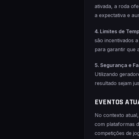
ativada, a roda of
a expectativa e a
4. Limites de Tem
são incentivados a
para garantir que 
5. Segurança e Fai
Utilizando gerador
resultado sejam ju
EVENTOS ATU
No contexto atual,
com plataformas de
competições de jog