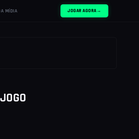
A MÍDIA
JOGAR AGORA
→
 JOGO