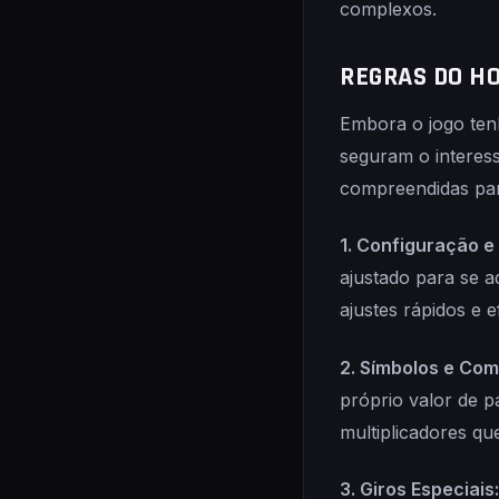
complexos.
REGRAS DO H
Embora o jogo tenh
seguram o interess
compreendidas par
1. Configuração e 
ajustado para se a
ajustes rápidos e ef
2. Símbolos e Co
próprio valor de 
multiplicadores qu
3. Giros Especiais: