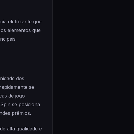
ia eletrizante que
 os elementos que
ncipais
nidade dos
 rapidamente se
cas de jogo
tSpin se posiciona
ndes prêmios.
e alta qualidade e